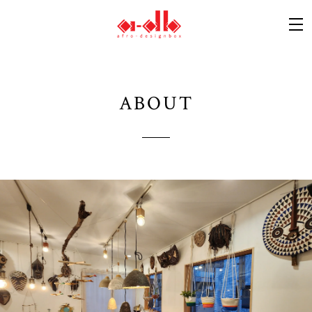
ABOUT