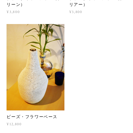
リーン）
リアー）
¥3,800
¥3,800
ビーズ・フラワーベース
¥12,800