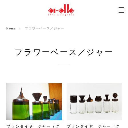
Home
フラワーベース／ジャー
フラワーベース／ジャー
ブランタイヤ ジャー（グ
ブランタイヤ ジャー（ク