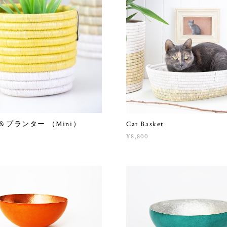
＆プランター （Mini）
Cat Basket
¥8,800