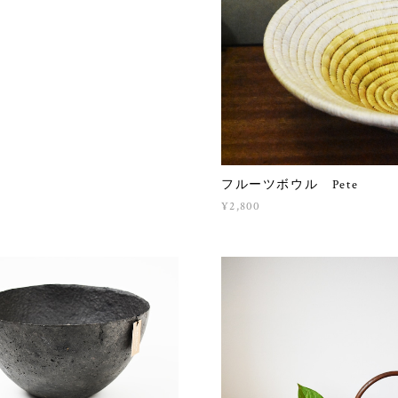
フルーツボウル Pete
¥2,800