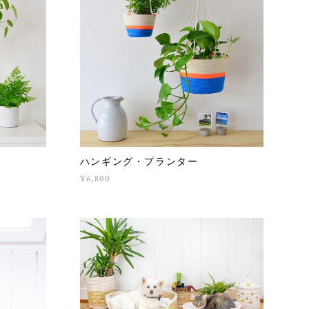
ハンギング・プランター
¥6,800