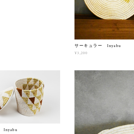
サーキュラー Inyabu
¥3,200
Inyabu