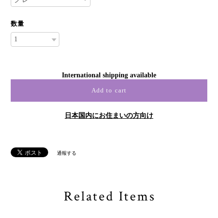
数量
International shipping available
Add to cart
日本国内にお住まいの方向け
通報する
Related Items