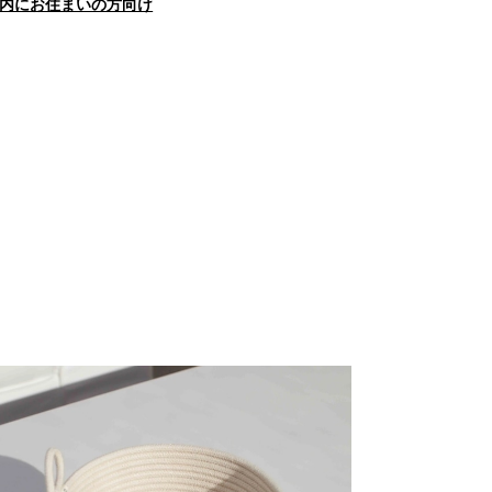
内にお住まいの方向け