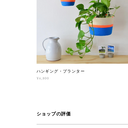
ハンギング・プランター
¥6,800
ショップの評価