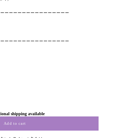
ーーーーーーーーーーーーーーーーー
ーーーーーーーーーーーーーーーーー
ional shipping available
Add to cart