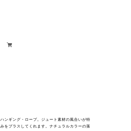
るハンギング・ロープ。ジュート素材の風合いが特
かみをプラスしてくれます。ナチュラルカラーの落