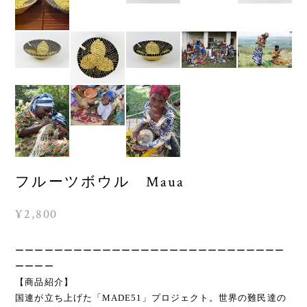
フルーツボウル Maua
¥2,800
ーーーーーーーーーーーーーーーーーーーーーーーーーーーー
ーーーー
【商品紹介】
国連が立ち上げた「MADE51」プロジェクト。世界の難民達の