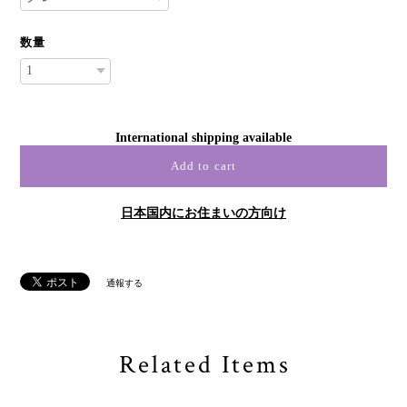
数量
International shipping available
Add to cart
日本国内にお住まいの方向け
通報する
Related Items