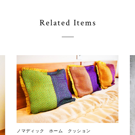
Related Items
ノマディック ホーム クッション