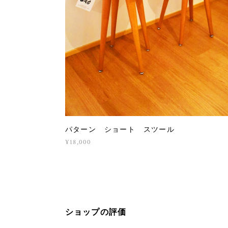
パターン ショート スツール
¥18,000
ショップの評価