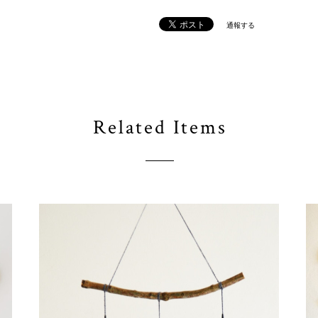
通報する
Related Items