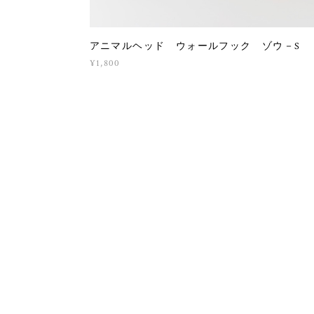
アニマルヘッド ウォールフック ゾウ－S
¥1,800