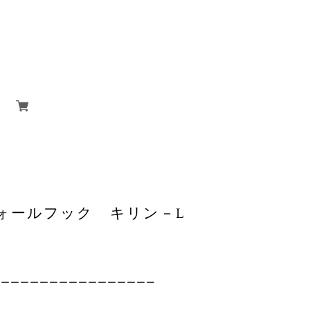
ォールフック キリン－L
ーーーーーーーーーーーーーーーーー