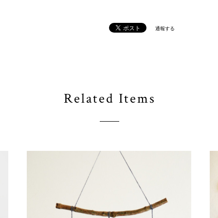
通報する
Related Items