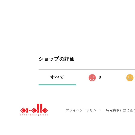
ショップの評価
すべて
0
プライバシーポリシー
特定商取引法に基