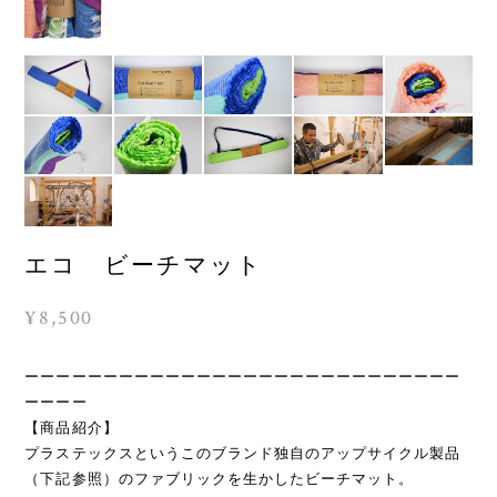
エコ ビーチマット
¥8,500
ーーーーーーーーーーーーーーーーーーーーーーーーーーーー
ーーーー
【商品紹介】
プラステックスというこのブランド独自のアップサイクル製品
（下記参照）のファブリックを生かしたビーチマット。