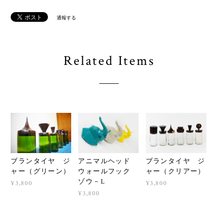
通報する
Related Items
ブランタイヤ ジ
アニマルヘッド
ブランタイヤ ジ
ャー（グリーン）
ウォールフック
ャー（クリアー）
ゾウ－L
¥3,800
¥3,800
¥3,800